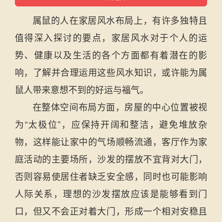
属鼠的人在家居风水布局上，有许多独特且
值得深入探讨的要点，家居风水对于个人的运
势、健康以及生活的各个方面都有着潜在的影
响，了解并合理运用这些风水知识，或许能为属
鼠人带来意想不到的好运与福气。
在整体空间布局方面，房屋的中心位置被视
为“太极位”，应保持开阔和整洁，避免堆放杂
物，这样能让家中的气场顺畅流通，客厅作为家
庭活动的主要场所，沙发的摆放不宜背对大门，
否则容易使居住者缺乏安全感，同时也可能影响
人际关系，理想的沙发摆放应该是能够看到门
口，但又不会正对着大门，形成一个相对安稳且