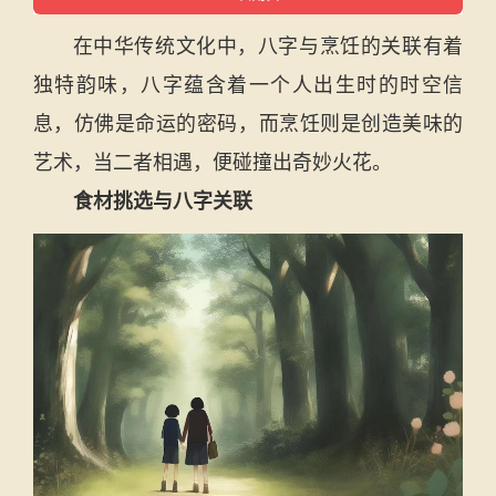
在中华传统文化中，八字与烹饪的关联有着
独特韵味，八字蕴含着一个人出生时的时空信
息，仿佛是命运的密码，而烹饪则是创造美味的
艺术，当二者相遇，便碰撞出奇妙火花。
食材挑选与八字关联