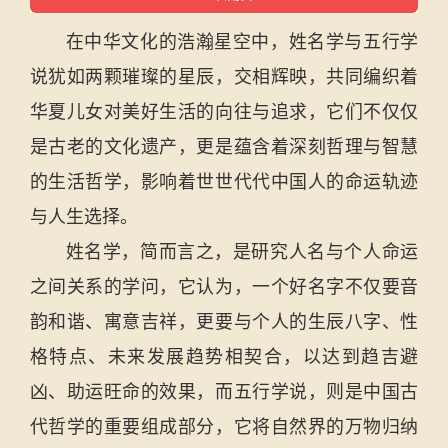
在中华文化的浩瀚星空中，姓名学与五行学
说犹如两颗璀璨的星辰，交相辉映，共同编织着
华夏儿女对美好生活的向往与追求，它们不仅仅
是古老的文化遗产，更是蕴含着深刻哲理与智慧
的生活哲学，影响着世世代代中国人的命运轨迹
与人生选择。
姓名学，简而言之，是研究人名与个人命运
之间关系的学问，它认为，一个好名字不仅要音
韵和谐、寓意吉祥，更要与个人的生辰八字、性
格特点、未来发展趋势相契合，以达到趋吉避
凶、助运旺命的效果，而五行学说，则是中国古
代哲学的重要组成部分，它将自然界的万物归纳